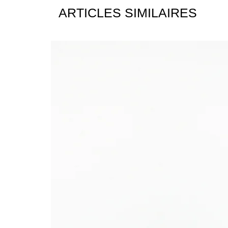
ARTICLES SIMILAIRES