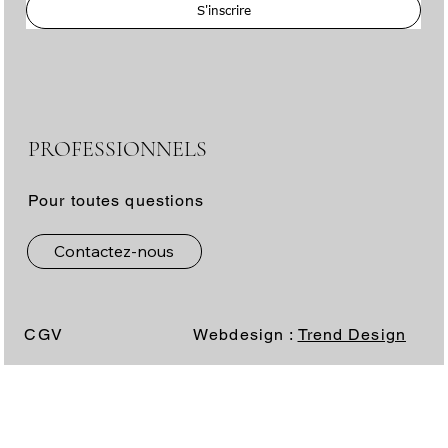
S'inscrire
PROFESSIONNELS
Pour toutes questions
Contactez-nous
CGV
Webdesign :
Trend Design