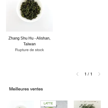
Zhang Shu Hu - Alishan,
Taïwan
Rupture de stock
1
/
1
Meilleures ventes
LATTE