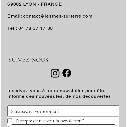
69002 LYON - FRANCE
Email: contact@lesthes-surterre.com
Tel : 04 78 37 17 38
SUIVEZ-NOUS
Inscrivez-vous à notre newsletter pour être
informé des nouveautés, de nos découvertes
J'accepte de recevoir la newsletter
*