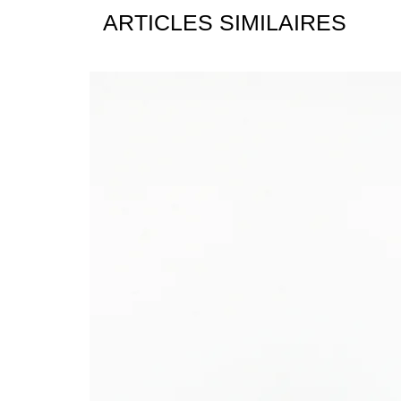
ARTICLES SIMILAIRES