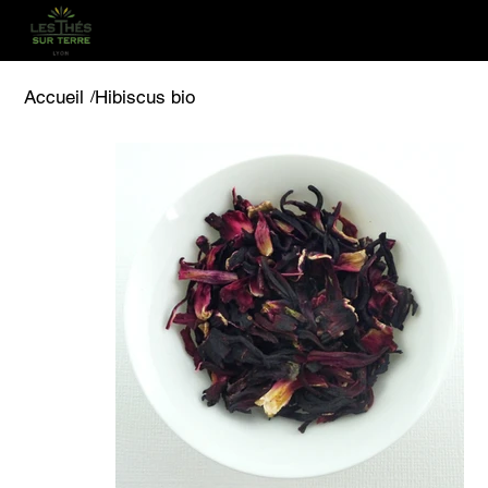
Accueil
/
Hibiscus bio