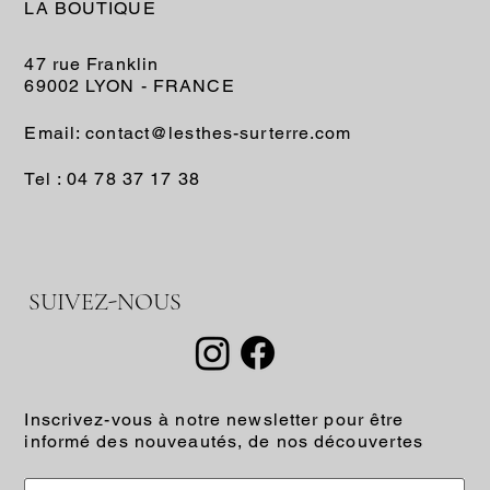
LA BOUTIQUE
47 rue Franklin
69002 LYON - FRANCE
Email: contact@lesthes-surterre.com
Tel : 04 78 37 17 38
SUIVEZ-NOUS
Inscrivez-vous à notre newsletter pour être
informé des nouveautés, de nos découvertes