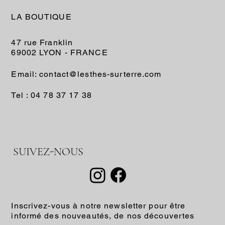
LA BOUTIQUE
47 rue Franklin
69002 LYON - FRANCE
Email: contact@lesthes-surterre.com
Tel : 04 78 37 17 38
SUIVEZ-NOUS
Inscrivez-vous à notre newsletter pour être
informé des nouveautés, de nos découvertes