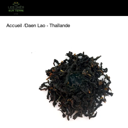
Accueil
/
Daen Lao - Thaïlande