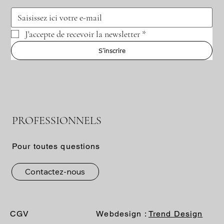
J'accepte de recevoir la newsletter
*
S'inscrire
PROFESSIONNELS
Pour toutes questions
Contactez-nous
CGV
Webdesign :
Trend Design