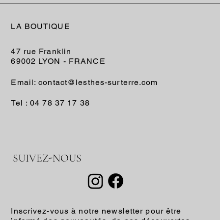
LA BOUTIQUE
47 rue Franklin
69002 LYON - FRANCE
Email: contact@lesthes-surterre.com
Tel : 04 78 37 17 38
SUIVEZ-NOUS
Inscrivez-vous à notre newsletter pour être