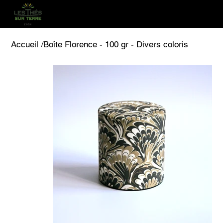
Accueil
/
Boîte Florence - 100 gr - Divers coloris