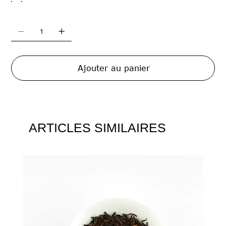
Ajouter au panier
ARTICLES SIMILAIRES